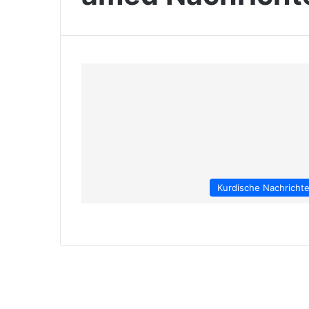
Kurdische Nachricht