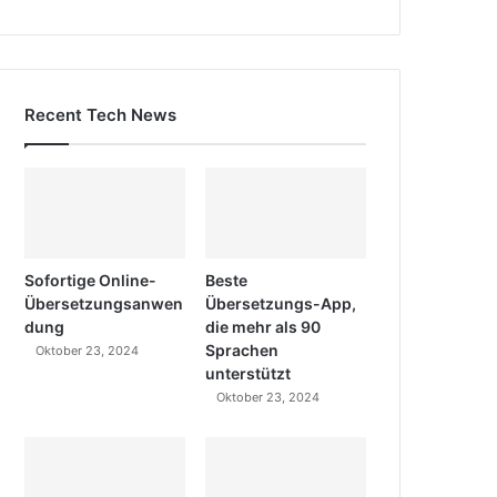
Recent Tech News
Sofortige Online-
Beste
Übersetzungsanwen
Übersetzungs-App,
dung
die mehr als 90
Sprachen
Oktober 23, 2024
unterstützt
Oktober 23, 2024