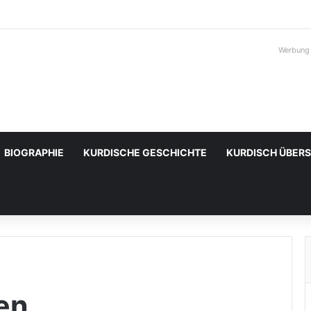
Werbung
BIOGRAPHIE
KURDISCHE GESCHICHTE
KURDISCH ÜBER
en