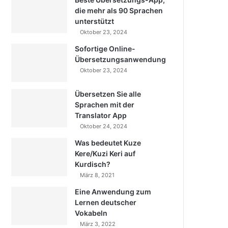
die mehr als 90 Sprachen
unterstützt
Oktober 23, 2024
Sofortige Online-
Übersetzungsanwendung
Oktober 23, 2024
Übersetzen Sie alle
Sprachen mit der
Translator App
Oktober 24, 2024
Was bedeutet Kuze
Kere/Kuzi Keri auf
Kurdisch?
März 8, 2021
Eine Anwendung zum
Lernen deutscher
Vokabeln
März 3, 2022