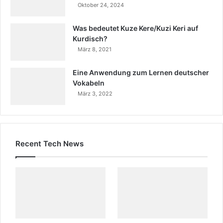
Oktober 24, 2024
Was bedeutet Kuze Kere/Kuzi Keri auf
Kurdisch?
März 8, 2021
Eine Anwendung zum Lernen deutscher
Vokabeln
März 3, 2022
Recent Tech News