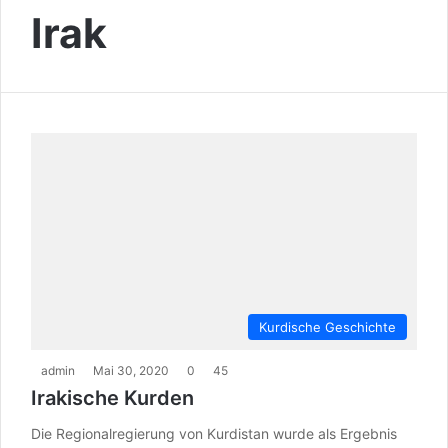
Irak
Kurdische Geschichte
admin
Mai 30, 2020
0
45
Irakische Kurden
Die Regionalregierung von Kurdistan wurde als Ergebnis