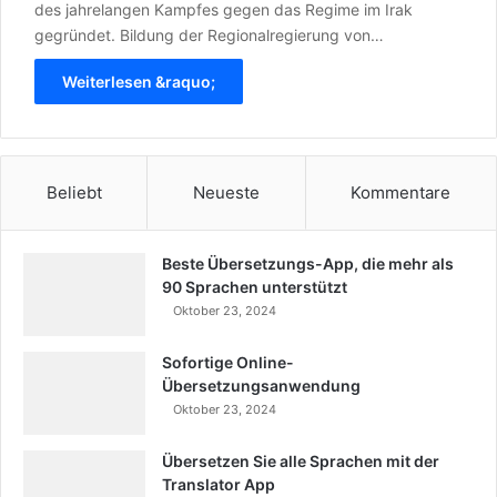
des jahrelangen Kampfes gegen das Regime im Irak
gegründet. Bildung der Regionalregierung von…
Weiterlesen &raquo;
Beliebt
Neueste
Kommentare
Beste Übersetzungs-App, die mehr als
90 Sprachen unterstützt
Oktober 23, 2024
Sofortige Online-
Übersetzungsanwendung
Oktober 23, 2024
Übersetzen Sie alle Sprachen mit der
Translator App