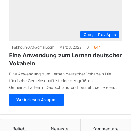
Google Play Apps
Fakhour9070@gmail.com
März 3, 2022
0
844
Eine Anwendung zum Lernen deutscher
Vokabeln
Eine Anwendung zum Lernen deutscher Vokabeln Die
türkische Gemeinschaft ist eine der größten
Gemeinschaften in Deutschland und besteht seit vielen…
Weiterlesen &raquo;
Beliebt
Neueste
Kommentare