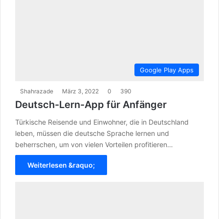
Google Play Apps
Shahrazade
März 3, 2022
0
390
Deutsch-Lern-App für Anfänger
Türkische Reisende und Einwohner, die in Deutschland
leben, müssen die deutsche Sprache lernen und
beherrschen, um von vielen Vorteilen profitieren…
Weiterlesen &raquo;