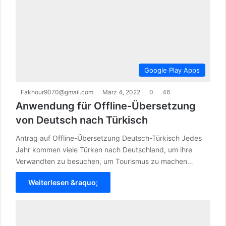
Google Play Apps
Fakhour9070@gmail.com
März 4, 2022
0
46
Anwendung für Offline-Übersetzung
von Deutsch nach Türkisch
Antrag auf Offline-Übersetzung Deutsch-Türkisch Jedes
Jahr kommen viele Türken nach Deutschland, um ihre
Verwandten zu besuchen, um Tourismus zu machen…
Weiterlesen &raquo;