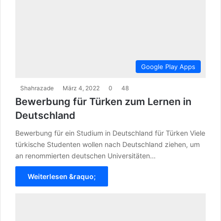
Google Play Apps
Shahrazade
März 4, 2022
0
48
Bewerbung für Türken zum Lernen in
Deutschland
Bewerbung für ein Studium in Deutschland für Türken Viele
türkische Studenten wollen nach Deutschland ziehen, um
an renommierten deutschen Universitäten…
Weiterlesen &raquo;