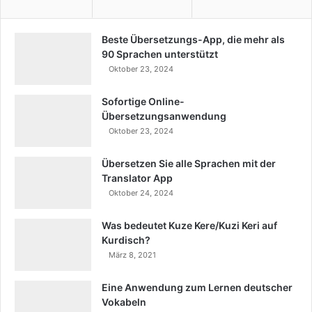
Beste Übersetzungs-App, die mehr als
90 Sprachen unterstützt
Oktober 23, 2024
Sofortige Online-
Übersetzungsanwendung
Oktober 23, 2024
Übersetzen Sie alle Sprachen mit der
Translator App
Oktober 24, 2024
Was bedeutet Kuze Kere/Kuzi Keri auf
Kurdisch?
März 8, 2021
Eine Anwendung zum Lernen deutscher
Vokabeln