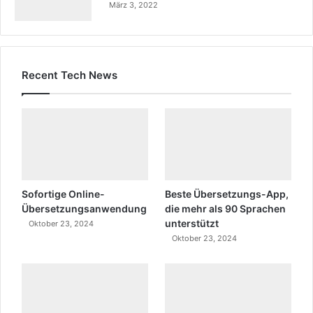
März 3, 2022
Recent Tech News
Sofortige Online-
Beste Übersetzungs-App,
Übersetzungsanwendung
die mehr als 90 Sprachen
unterstützt
Oktober 23, 2024
Oktober 23, 2024