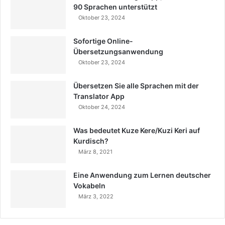
90 Sprachen unterstützt
Oktober 23, 2024
Sofortige Online-
Übersetzungsanwendung
Oktober 23, 2024
Übersetzen Sie alle Sprachen mit der
Translator App
Oktober 24, 2024
Was bedeutet Kuze Kere/Kuzi Keri auf
Kurdisch?
März 8, 2021
Eine Anwendung zum Lernen deutscher
Vokabeln
März 3, 2022