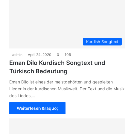
Kurdish Songtext
admin
April 24, 2020
0
105
Eman Dilo Kurdisch Songtext und
Türkisch Bedeutung
Eman Dilo ist eines der meistgehörten und gespielten
Lieder in der kurdischen Musikwelt. Der Text und die Musik
des Liedes,…
Weiterlesen &raquo;