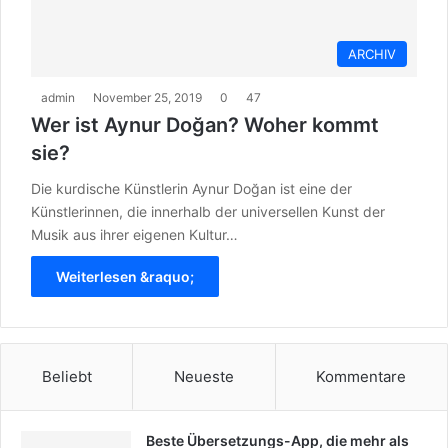
ARCHIV
admin
November 25, 2019
0
47
Wer ist Aynur Doğan? Woher kommt
sie?
Die kurdische Künstlerin Aynur Doğan ist eine der
Künstlerinnen, die innerhalb der universellen Kunst der
Musik aus ihrer eigenen Kultur…
Weiterlesen &raquo;
Beliebt
Neueste
Kommentare
Beste Übersetzungs-App, die mehr als