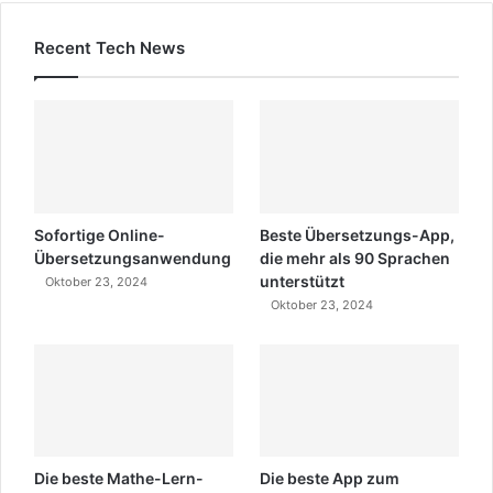
Recent Tech News
Sofortige Online-
Beste Übersetzungs-App,
Übersetzungsanwendung
die mehr als 90 Sprachen
unterstützt
Oktober 23, 2024
Oktober 23, 2024
Die beste Mathe-Lern-
Die beste App zum