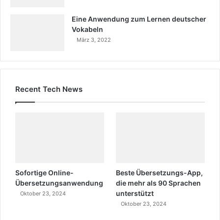
Eine Anwendung zum Lernen deutscher
Vokabeln
März 3, 2022
Recent Tech News
Sofortige Online-
Beste Übersetzungs-App,
Übersetzungsanwendung
die mehr als 90 Sprachen
unterstützt
Oktober 23, 2024
Oktober 23, 2024