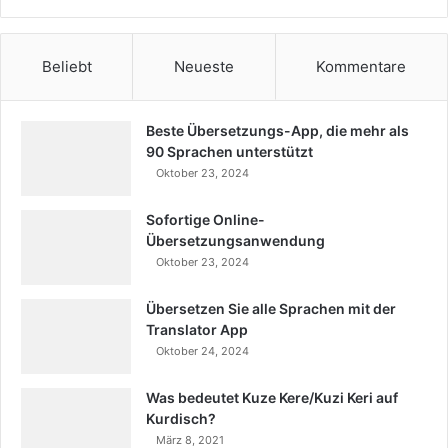
Beliebt
Neueste
Kommentare
Beste Übersetzungs-App, die mehr als
90 Sprachen unterstützt
Oktober 23, 2024
Sofortige Online-
Übersetzungsanwendung
Oktober 23, 2024
Übersetzen Sie alle Sprachen mit der
Translator App
Oktober 24, 2024
Was bedeutet Kuze Kere/Kuzi Keri auf
Kurdisch?
März 8, 2021