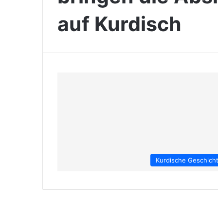
auf Kurdisch
Kurdische Geschich