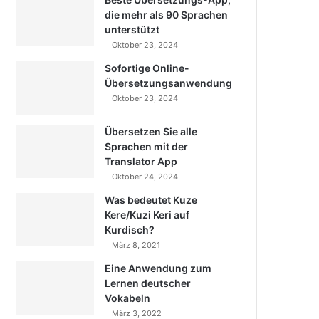
die mehr als 90 Sprachen
unterstützt
Oktober 23, 2024
Sofortige Online-
Übersetzungsanwendung
Oktober 23, 2024
Übersetzen Sie alle
Sprachen mit der
Translator App
Oktober 24, 2024
Was bedeutet Kuze
Kere/Kuzi Keri auf
Kurdisch?
März 8, 2021
Eine Anwendung zum
Lernen deutscher
Vokabeln
März 3, 2022