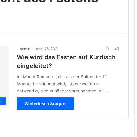
admin
April 26, 2021
0
40
Wie wird das Fasten auf Kurdisch
eingeleitet?
Im Monat Ramadan, der als der Sultan der 11
Monate bezeichnet wird, ist es zweifellos
notwendig, sich zunächst vorzunehmen, zu…
te
Weiterlesen &raquo;