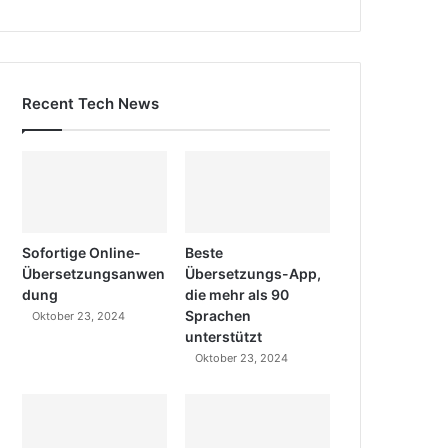
Recent Tech News
Sofortige Online-
Beste
Übersetzungsanwen
Übersetzungs-App,
dung
die mehr als 90
Sprachen
Oktober 23, 2024
unterstützt
Oktober 23, 2024