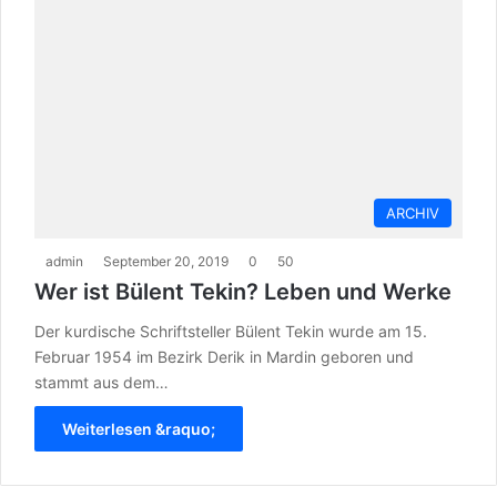
ARCHIV
admin
September 20, 2019
0
50
Wer ist Bülent Tekin? Leben und Werke
Der kurdische Schriftsteller Bülent Tekin wurde am 15.
Februar 1954 im Bezirk Derik in Mardin geboren und
stammt aus dem…
Weiterlesen &raquo;