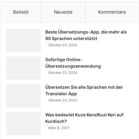
Beliebt
Neueste
Kommentare
Beste Übersetzungs-App, die mehr als
90 Sprachen unterstützt
Oktober 23, 2024
Sofortige Online-
Übersetzungsanwendung
Oktober 23, 2024
Übersetzen Sie alle Sprachen mit der
Translator App
Oktober 24, 2024
Was bedeutet Kuze Kere/Kuzi Keri auf
Kurdisch?
März 8, 2021