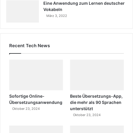
Eine Anwendung zum Lernen deutscher
Vokabeln
März 3, 2022
Recent Tech News
Sofortige Online-
Beste Übersetzungs-App,
Übersetzungsanwendung
die mehr als 90 Sprachen
unterstützt
Oktober 23, 2024
Oktober 23, 2024