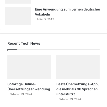
Eine Anwendung zum Lernen deutscher
Vokabeln
März 3, 2022
Recent Tech News
Sofortige Online-
Beste Übersetzungs-App,
Übersetzungsanwendung
die mehr als 90 Sprachen
unterstützt
Oktober 23, 2024
Oktober 23, 2024