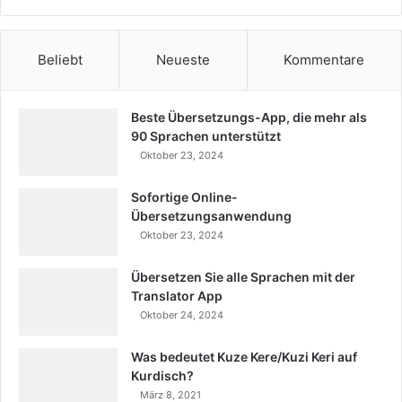
Beliebt
Neueste
Kommentare
Beste Übersetzungs-App, die mehr als
90 Sprachen unterstützt
Oktober 23, 2024
Sofortige Online-
Übersetzungsanwendung
Oktober 23, 2024
Übersetzen Sie alle Sprachen mit der
Translator App
Oktober 24, 2024
Was bedeutet Kuze Kere/Kuzi Keri auf
Kurdisch?
März 8, 2021