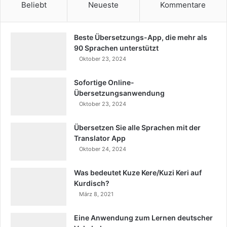
Beliebt
Neueste
Kommentare
Beste Übersetzungs-App, die mehr als
90 Sprachen unterstützt
Oktober 23, 2024
Sofortige Online-
Übersetzungsanwendung
Oktober 23, 2024
Übersetzen Sie alle Sprachen mit der
Translator App
Oktober 24, 2024
Was bedeutet Kuze Kere/Kuzi Keri auf
Kurdisch?
März 8, 2021
Eine Anwendung zum Lernen deutscher