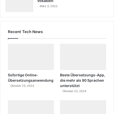
Vokabeln
März 3, 2022
Recent Tech News
Sofortige Online-
Beste Übersetzungs-App,
Übersetzungsanwendung
die mehr als 90 Sprachen
unterstützt
Oktober 23, 2024
Oktober 23, 2024