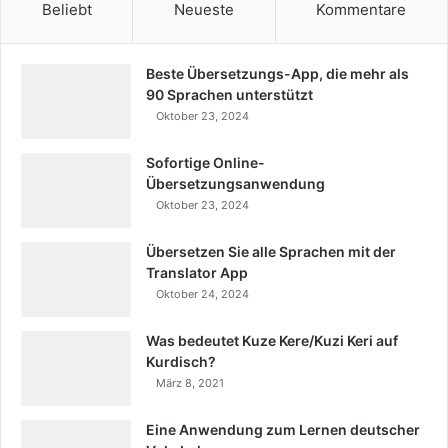
Beliebt
Neueste
Kommentare
Beste Übersetzungs-App, die mehr als
90 Sprachen unterstützt
Oktober 23, 2024
Sofortige Online-
Übersetzungsanwendung
Oktober 23, 2024
Übersetzen Sie alle Sprachen mit der
Translator App
Oktober 24, 2024
Was bedeutet Kuze Kere/Kuzi Keri auf
Kurdisch?
März 8, 2021
Eine Anwendung zum Lernen deutscher