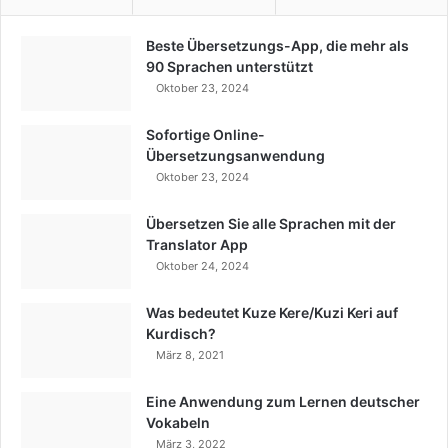
Beste Übersetzungs-App, die mehr als
90 Sprachen unterstützt
Oktober 23, 2024
Sofortige Online-
Übersetzungsanwendung
Oktober 23, 2024
Übersetzen Sie alle Sprachen mit der
Translator App
Oktober 24, 2024
Was bedeutet Kuze Kere/Kuzi Keri auf
Kurdisch?
März 8, 2021
Eine Anwendung zum Lernen deutscher
Vokabeln
März 3, 2022