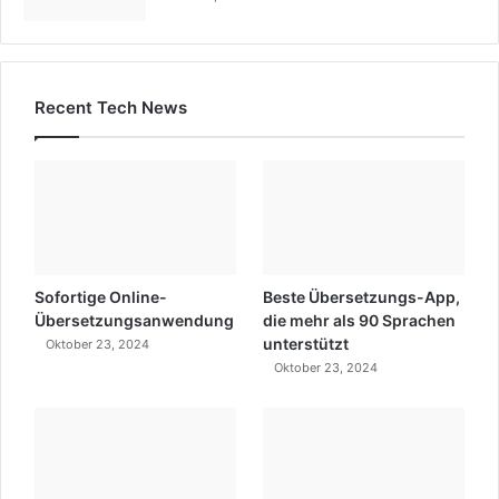
Recent Tech News
Sofortige Online-
Beste Übersetzungs-App,
Übersetzungsanwendung
die mehr als 90 Sprachen
unterstützt
Oktober 23, 2024
Oktober 23, 2024