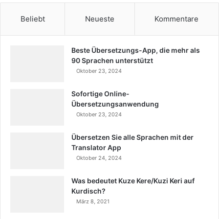
Beliebt
Neueste
Kommentare
Beste Übersetzungs-App, die mehr als
90 Sprachen unterstützt
Oktober 23, 2024
Sofortige Online-
Übersetzungsanwendung
Oktober 23, 2024
Übersetzen Sie alle Sprachen mit der
Translator App
Oktober 24, 2024
Was bedeutet Kuze Kere/Kuzi Keri auf
Kurdisch?
März 8, 2021