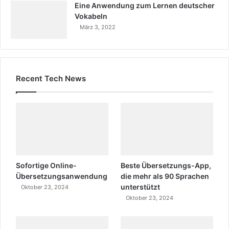
Eine Anwendung zum Lernen deutscher
Vokabeln
März 3, 2022
Recent Tech News
Sofortige Online-
Beste Übersetzungs-App,
Übersetzungsanwendung
die mehr als 90 Sprachen
unterstützt
Oktober 23, 2024
Oktober 23, 2024