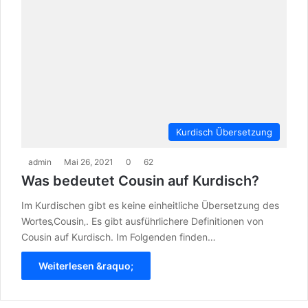
Kurdisch Übersetzung
admin
Mai 26, 2021
0
62
Was bedeutet Cousin auf Kurdisch?
Im Kurdischen gibt es keine einheitliche Übersetzung des
Wortes‚Cousin‚. Es gibt ausführlichere Definitionen von
Cousin auf Kurdisch. Im Folgenden finden…
Weiterlesen &raquo;