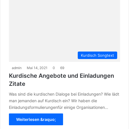
Kurdisch Songtext
admin
Mai 14, 2021
0
69
Kurdische Angebote und Einladungen
Zitate
Was sind die kurdischen Dialoge bei Einladungen? Wie lädt
man jemanden auf Kurdisch ein? Wir haben die
Einladungsformulierungenfür einige Organisationen…
Weiterlesen &raquo;