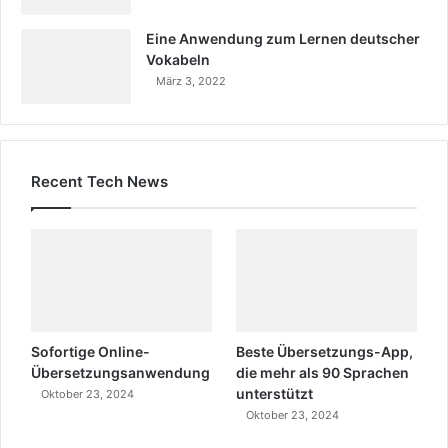
Eine Anwendung zum Lernen deutscher
Vokabeln
März 3, 2022
Recent Tech News
Sofortige Online-
Beste Übersetzungs-App,
Übersetzungsanwendung
die mehr als 90 Sprachen
unterstützt
Oktober 23, 2024
Oktober 23, 2024