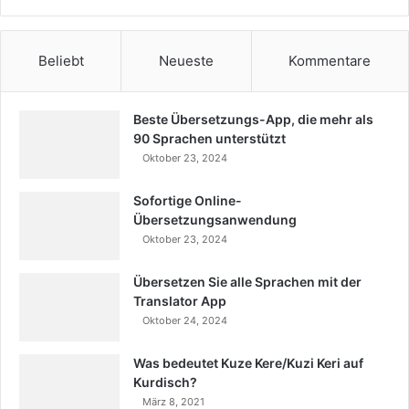
Beliebt
Neueste
Kommentare
Beste Übersetzungs-App, die mehr als
90 Sprachen unterstützt
Oktober 23, 2024
Sofortige Online-
Übersetzungsanwendung
Oktober 23, 2024
Übersetzen Sie alle Sprachen mit der
Translator App
Oktober 24, 2024
Was bedeutet Kuze Kere/Kuzi Keri auf
Kurdisch?
März 8, 2021