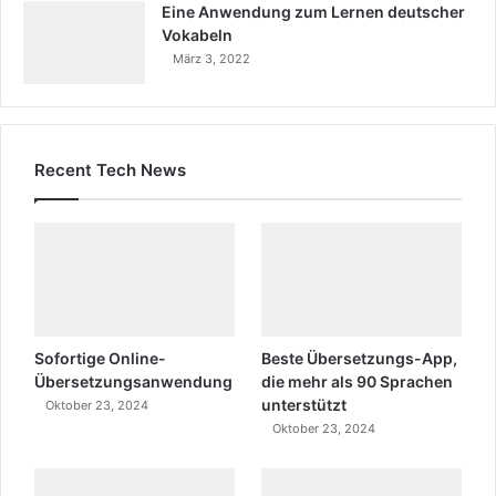
Eine Anwendung zum Lernen deutscher
Vokabeln
März 3, 2022
Recent Tech News
Sofortige Online-
Beste Übersetzungs-App,
Übersetzungsanwendung
die mehr als 90 Sprachen
unterstützt
Oktober 23, 2024
Oktober 23, 2024