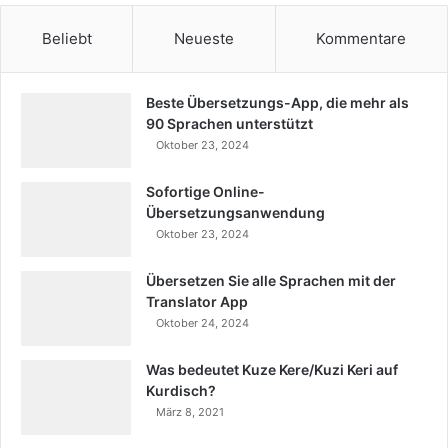
Beliebt
Neueste
Kommentare
Beste Übersetzungs-App, die mehr als
90 Sprachen unterstützt
Oktober 23, 2024
Sofortige Online-
Übersetzungsanwendung
Oktober 23, 2024
Übersetzen Sie alle Sprachen mit der
Translator App
Oktober 24, 2024
Was bedeutet Kuze Kere/Kuzi Keri auf
Kurdisch?
März 8, 2021