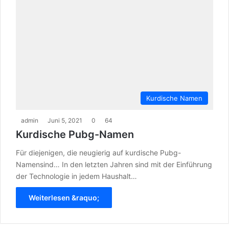
Kurdische Namen
admin
Juni 5, 2021
0
64
Kurdische Pubg-Namen
Für diejenigen, die neugierig auf kurdische Pubg-
Namensind… In den letzten Jahren sind mit der Einführung
der Technologie in jedem Haushalt…
Weiterlesen &raquo;