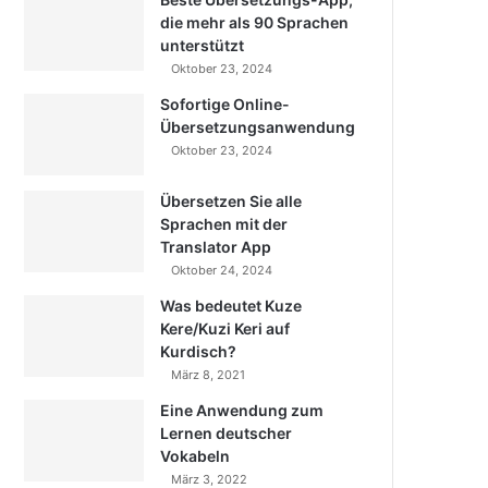
die mehr als 90 Sprachen
unterstützt
Oktober 23, 2024
Sofortige Online-
Übersetzungsanwendung
Oktober 23, 2024
Übersetzen Sie alle
Sprachen mit der
Translator App
Oktober 24, 2024
Was bedeutet Kuze
Kere/Kuzi Keri auf
Kurdisch?
März 8, 2021
Eine Anwendung zum
Lernen deutscher
Vokabeln
März 3, 2022