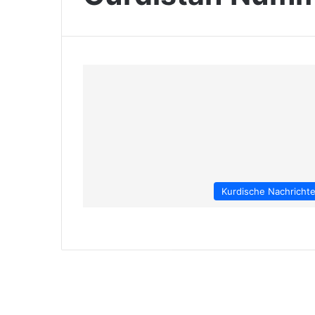
Kurdische Nachricht