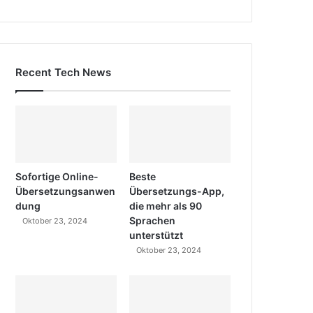
Recent Tech News
Sofortige Online-
Beste
Übersetzungsanwen
Übersetzungs-App,
dung
die mehr als 90
Sprachen
Oktober 23, 2024
unterstützt
Oktober 23, 2024