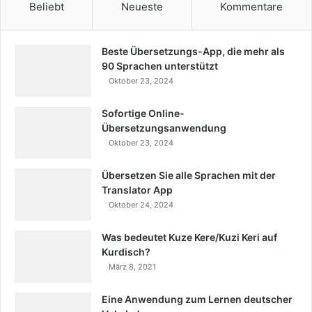
Beliebt
Neueste
Kommentare
Beste Übersetzungs-App, die mehr als
90 Sprachen unterstützt
Oktober 23, 2024
Sofortige Online-
Übersetzungsanwendung
Oktober 23, 2024
Übersetzen Sie alle Sprachen mit der
Translator App
Oktober 24, 2024
Was bedeutet Kuze Kere/Kuzi Keri auf
Kurdisch?
März 8, 2021
Eine Anwendung zum Lernen deutscher