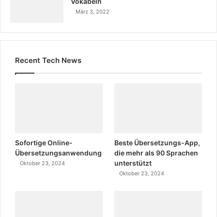
Vokabeln
März 3, 2022
Recent Tech News
Sofortige Online-
Beste Übersetzungs-App,
Übersetzungsanwendung
die mehr als 90 Sprachen
unterstützt
Oktober 23, 2024
Oktober 23, 2024