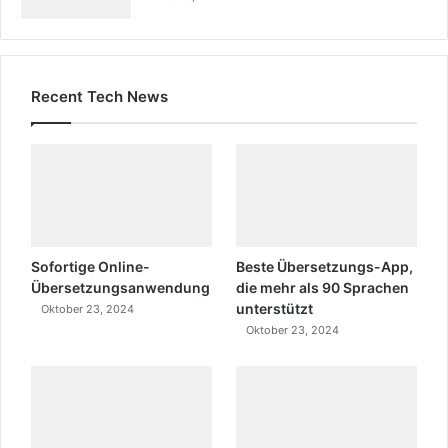
Recent Tech News
Sofortige Online-
Beste Übersetzungs-App,
Übersetzungsanwendung
die mehr als 90 Sprachen
unterstützt
Oktober 23, 2024
Oktober 23, 2024