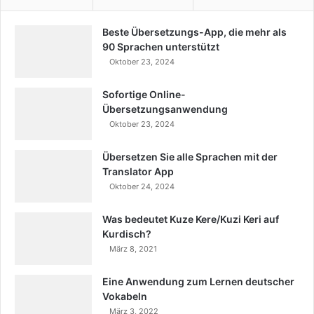
Beste Übersetzungs-App, die mehr als
90 Sprachen unterstützt
Oktober 23, 2024
Sofortige Online-
Übersetzungsanwendung
Oktober 23, 2024
Übersetzen Sie alle Sprachen mit der
Translator App
Oktober 24, 2024
Was bedeutet Kuze Kere/Kuzi Keri auf
Kurdisch?
März 8, 2021
Eine Anwendung zum Lernen deutscher
Vokabeln
März 3, 2022