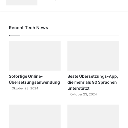
Recent Tech News
Sofortige Online-
Beste Übersetzungs-App,
Übersetzungsanwendung
die mehr als 90 Sprachen
unterstützt
Oktober 23, 2024
Oktober 23, 2024