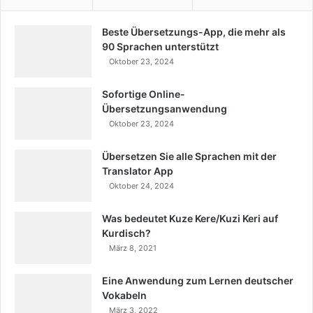
Beste Übersetzungs-App, die mehr als
90 Sprachen unterstützt
Oktober 23, 2024
Sofortige Online-
Übersetzungsanwendung
Oktober 23, 2024
Übersetzen Sie alle Sprachen mit der
Translator App
Oktober 24, 2024
Was bedeutet Kuze Kere/Kuzi Keri auf
Kurdisch?
März 8, 2021
Eine Anwendung zum Lernen deutscher
Vokabeln
März 3, 2022