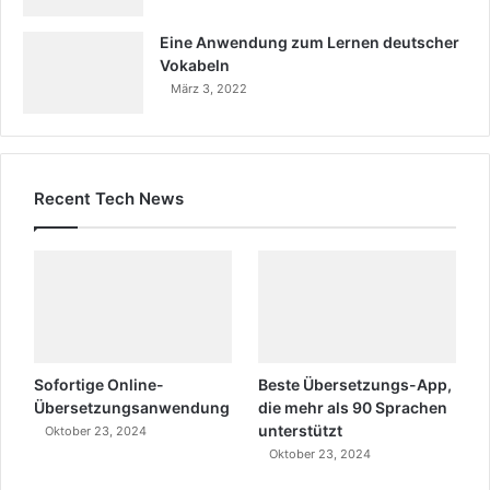
Eine Anwendung zum Lernen deutscher
Vokabeln
März 3, 2022
Recent Tech News
Sofortige Online-
Beste Übersetzungs-App,
Übersetzungsanwendung
die mehr als 90 Sprachen
unterstützt
Oktober 23, 2024
Oktober 23, 2024