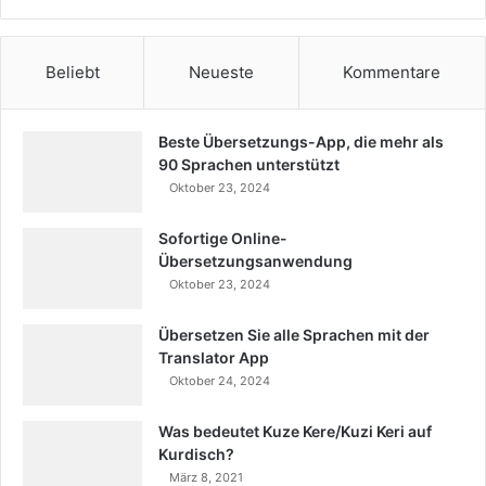
Beliebt
Neueste
Kommentare
Beste Übersetzungs-App, die mehr als
90 Sprachen unterstützt
Oktober 23, 2024
Sofortige Online-
Übersetzungsanwendung
Oktober 23, 2024
Übersetzen Sie alle Sprachen mit der
Translator App
Oktober 24, 2024
Was bedeutet Kuze Kere/Kuzi Keri auf
Kurdisch?
März 8, 2021