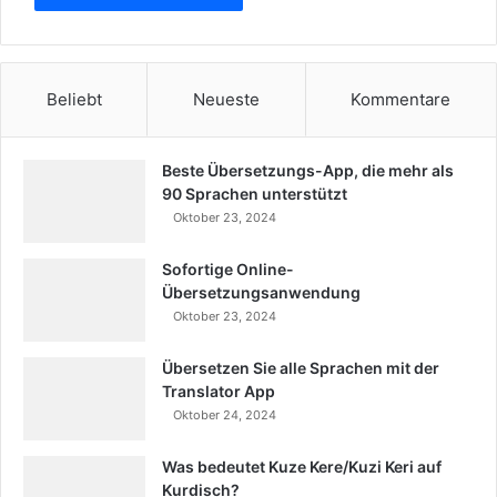
Beliebt
Neueste
Kommentare
Beste Übersetzungs-App, die mehr als
90 Sprachen unterstützt
Oktober 23, 2024
Sofortige Online-
Übersetzungsanwendung
Oktober 23, 2024
Übersetzen Sie alle Sprachen mit der
Translator App
Oktober 24, 2024
Was bedeutet Kuze Kere/Kuzi Keri auf
Kurdisch?