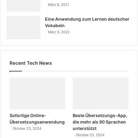
März 8, 2021
Eine Anwendung zum Lernen deutscher
Vokabeln
März 3, 2022
Recent Tech News
Sofortige Online-
Beste Übersetzungs-App,
Übersetzungsanwendung
die mehr als 90 Sprachen
unterstützt
Oktober 23, 2024
Oktober 23, 2024