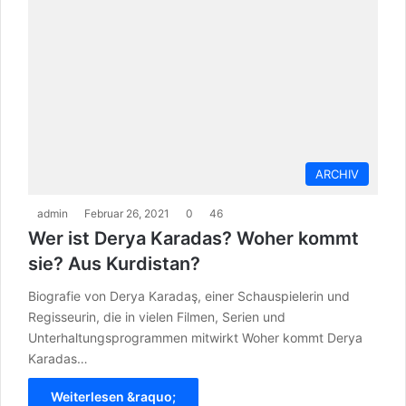
ARCHIV
admin
Februar 26, 2021
0
46
Wer ist Derya Karadas? Woher kommt
sie? Aus Kurdistan?
Biografie von Derya Karadaş, einer Schauspielerin und
Regisseurin, die in vielen Filmen, Serien und
Unterhaltungsprogrammen mitwirkt Woher kommt Derya
Karadas…
Weiterlesen &raquo;