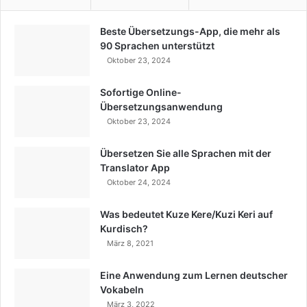
Beste Übersetzungs-App, die mehr als
90 Sprachen unterstützt
Oktober 23, 2024
Sofortige Online-
Übersetzungsanwendung
Oktober 23, 2024
Übersetzen Sie alle Sprachen mit der
Translator App
Oktober 24, 2024
Was bedeutet Kuze Kere/Kuzi Keri auf
Kurdisch?
März 8, 2021
Eine Anwendung zum Lernen deutscher
Vokabeln
März 3, 2022