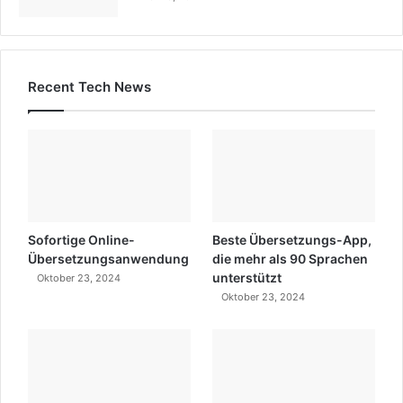
Recent Tech News
Sofortige Online-
Beste Übersetzungs-App,
Übersetzungsanwendung
die mehr als 90 Sprachen
unterstützt
Oktober 23, 2024
Oktober 23, 2024