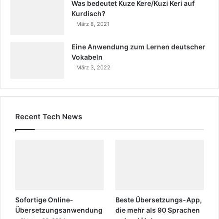
Was bedeutet Kuze Kere/Kuzi Keri auf
Kurdisch?
März 8, 2021
Eine Anwendung zum Lernen deutscher
Vokabeln
März 3, 2022
Recent Tech News
Sofortige Online-
Beste Übersetzungs-App,
Übersetzungsanwendung
die mehr als 90 Sprachen