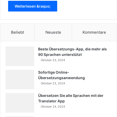
Weiterlesen &raquo;
Beliebt
Neueste
Kommentare
Beste Übersetzungs-App, die mehr als
90 Sprachen unterstützt
Oktober 23, 2024
Sofortige Online-
Übersetzungsanwendung
Oktober 23, 2024
Übersetzen Sie alle Sprachen mit der
Translator App
Oktober 24, 2024