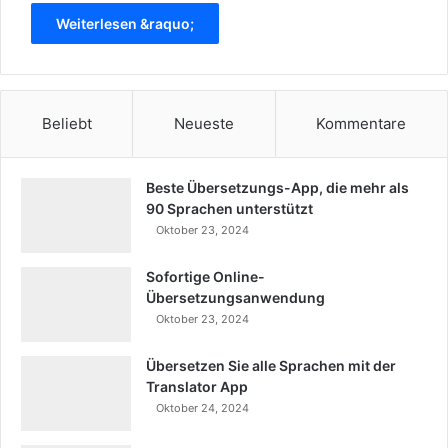
Weiterlesen &raquo;
Beliebt
Neueste
Kommentare
Beste Übersetzungs-App, die mehr als
90 Sprachen unterstützt
Oktober 23, 2024
Sofortige Online-
Übersetzungsanwendung
Oktober 23, 2024
Übersetzen Sie alle Sprachen mit der
Translator App
Oktober 24, 2024