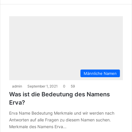
Männliche Namen
admin
September 1, 2021
0
59
Was ist die Bedeutung des Namens
Erva?
Erva Name Bedeutung Merkmale und wir werden nach
Antworten auf alle Fragen zu diesem Namen suchen.
Merkmale des Namens Erva…