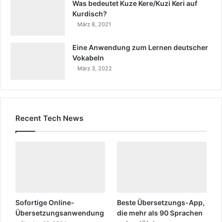
Was bedeutet Kuze Kere/Kuzi Keri auf
Kurdisch?
März 8, 2021
Eine Anwendung zum Lernen deutscher
Vokabeln
März 3, 2022
Recent Tech News
Sofortige Online-
Beste Übersetzungs-App,
Übersetzungsanwendung
die mehr als 90 Sprachen