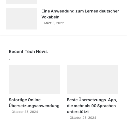
Eine Anwendung zum Lernen deutscher
Vokabeln
März 3, 2022
Recent Tech News
Sofortige Online-
Beste Übersetzungs-App,
Übersetzungsanwendung
die mehr als 90 Sprachen
unterstützt
Oktober 23, 2024
Oktober 23, 2024