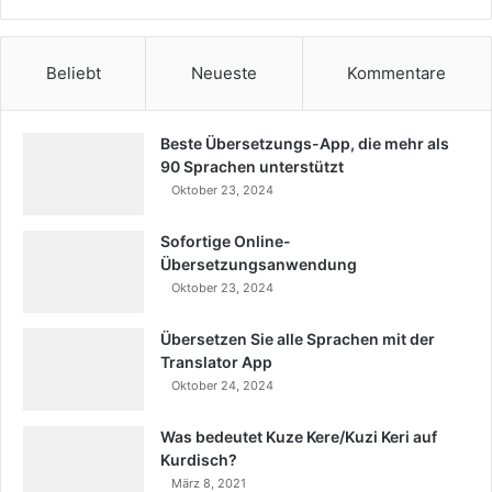
Beliebt
Neueste
Kommentare
Beste Übersetzungs-App, die mehr als
90 Sprachen unterstützt
Oktober 23, 2024
Sofortige Online-
Übersetzungsanwendung
Oktober 23, 2024
Übersetzen Sie alle Sprachen mit der
Translator App
Oktober 24, 2024
Was bedeutet Kuze Kere/Kuzi Keri auf
Kurdisch?
März 8, 2021