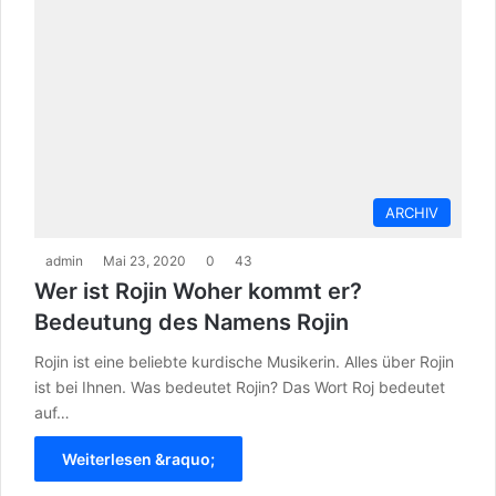
ARCHIV
admin
Mai 23, 2020
0
43
Wer ist Rojin Woher kommt er?
Bedeutung des Namens Rojin
Rojin ist eine beliebte kurdische Musikerin. Alles über Rojin
ist bei Ihnen. Was bedeutet Rojin? Das Wort Roj bedeutet
auf…
Weiterlesen &raquo;