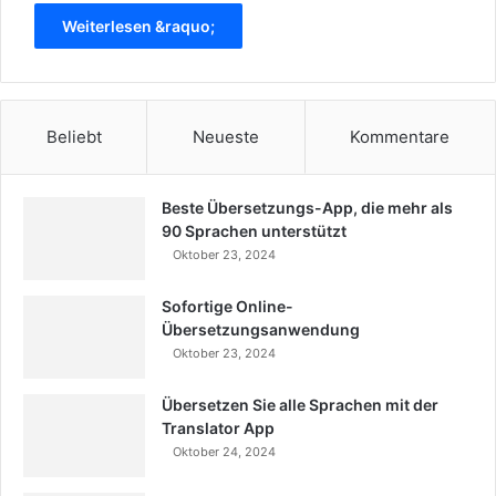
Weiterlesen &raquo;
Beliebt
Neueste
Kommentare
Beste Übersetzungs-App, die mehr als
90 Sprachen unterstützt
Oktober 23, 2024
Sofortige Online-
Übersetzungsanwendung
Oktober 23, 2024
Übersetzen Sie alle Sprachen mit der
Translator App
Oktober 24, 2024