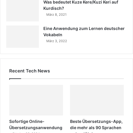
Was bedeutet Kuze Kere/Kuzi Keri auf
Kurdisch?
März 8, 2021
Eine Anwendung zum Lernen deutscher
Vokabeln
März 3, 2022
Recent Tech News
Sofortige Online-
Beste Übersetzungs-App,
Übersetzungsanwendung
die mehr als 90 Sprachen