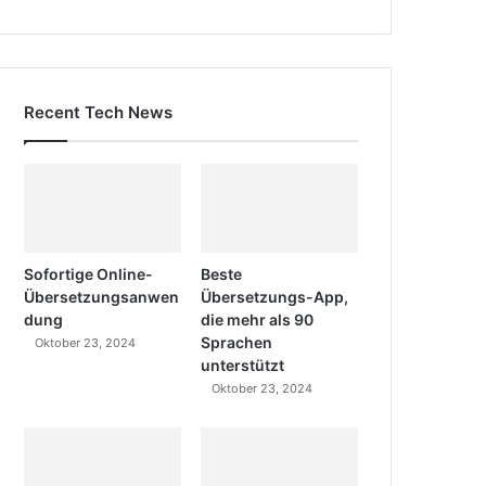
Recent Tech News
Sofortige Online-
Beste
Übersetzungsanwen
Übersetzungs-App,
dung
die mehr als 90
Sprachen
Oktober 23, 2024
unterstützt
Oktober 23, 2024