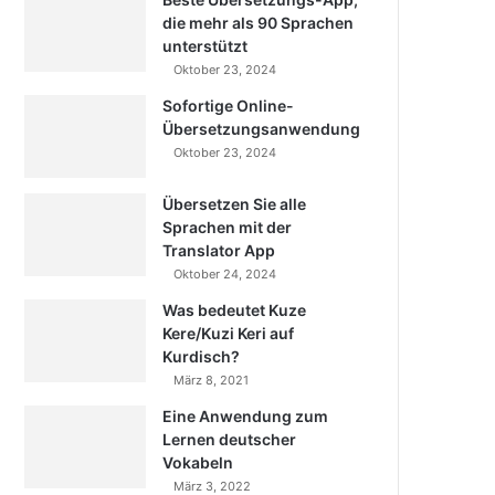
die mehr als 90 Sprachen
unterstützt
Oktober 23, 2024
Sofortige Online-
Übersetzungsanwendung
Oktober 23, 2024
Übersetzen Sie alle
Sprachen mit der
Translator App
Oktober 24, 2024
Was bedeutet Kuze
Kere/Kuzi Keri auf
Kurdisch?
März 8, 2021
Eine Anwendung zum
Lernen deutscher
Vokabeln
März 3, 2022