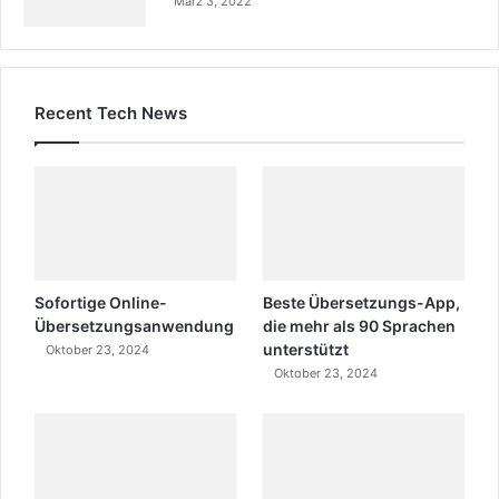
März 3, 2022
Recent Tech News
Sofortige Online-
Beste Übersetzungs-App,
Übersetzungsanwendung
die mehr als 90 Sprachen
unterstützt
Oktober 23, 2024
Oktober 23, 2024