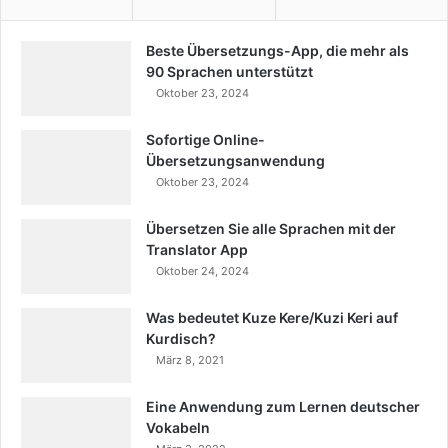
Beste Übersetzungs-App, die mehr als
90 Sprachen unterstützt
Oktober 23, 2024
Sofortige Online-
Übersetzungsanwendung
Oktober 23, 2024
Übersetzen Sie alle Sprachen mit der
Translator App
Oktober 24, 2024
Was bedeutet Kuze Kere/Kuzi Keri auf
Kurdisch?
März 8, 2021
Eine Anwendung zum Lernen deutscher
Vokabeln