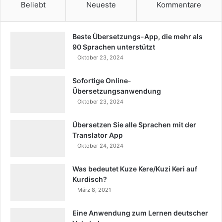
Beliebt
Neueste
Kommentare
Beste Übersetzungs-App, die mehr als
90 Sprachen unterstützt
Oktober 23, 2024
Sofortige Online-
Übersetzungsanwendung
Oktober 23, 2024
Übersetzen Sie alle Sprachen mit der
Translator App
Oktober 24, 2024
Was bedeutet Kuze Kere/Kuzi Keri auf
Kurdisch?
März 8, 2021
Eine Anwendung zum Lernen deutscher