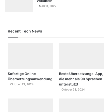
Vokabeln
März 3, 2022
Recent Tech News
Sofortige Online-
Beste Übersetzungs-App,
Übersetzungsanwendung
die mehr als 90 Sprachen
unterstützt
Oktober 23, 2024
Oktober 23, 2024