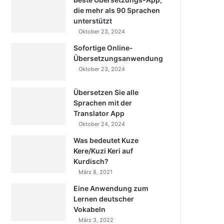
die mehr als 90 Sprachen
unterstützt
Oktober 23, 2024
Sofortige Online-
Übersetzungsanwendung
Oktober 23, 2024
Übersetzen Sie alle
Sprachen mit der
Translator App
Oktober 24, 2024
Was bedeutet Kuze
Kere/Kuzi Keri auf
Kurdisch?
März 8, 2021
Eine Anwendung zum
Lernen deutscher
Vokabeln
März 3, 2022