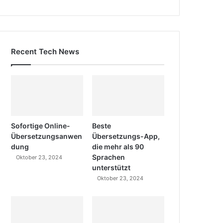
Recent Tech News
Sofortige Online-
Beste
Übersetzungsanwen
Übersetzungs-App,
dung
die mehr als 90
Sprachen
Oktober 23, 2024
unterstützt
Oktober 23, 2024