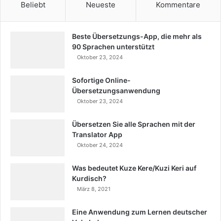
Beliebt
Neueste
Kommentare
Beste Übersetzungs-App, die mehr als
90 Sprachen unterstützt
Oktober 23, 2024
Sofortige Online-
Übersetzungsanwendung
Oktober 23, 2024
Übersetzen Sie alle Sprachen mit der
Translator App
Oktober 24, 2024
Was bedeutet Kuze Kere/Kuzi Keri auf
Kurdisch?
März 8, 2021
Eine Anwendung zum Lernen deutscher