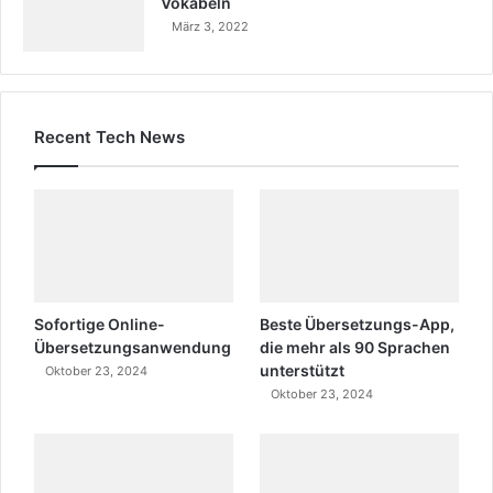
Vokabeln
März 3, 2022
Recent Tech News
Sofortige Online-
Beste Übersetzungs-App,
Übersetzungsanwendung
die mehr als 90 Sprachen
unterstützt
Oktober 23, 2024
Oktober 23, 2024