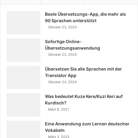
Beste Übersetzungs-App, die mehr als
90 Sprachen unterstützt
Oktober 23, 2024
Sofortige Online-
Übersetzungsanwendung
Oktober 23, 2024
Übersetzen Sie alle Sprachen mit der
Translator App
Oktober 24, 2024
Was bedeutet Kuze Kere/Kuzi Keri auf
Kurdisch?
März 8, 2021
Eine Anwendung zum Lernen deutscher
Vokabeln
März 3, 2022