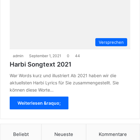
Versprechen
admin
September 1, 2021
0
44
Harbi Songtext 2021
War Words kurz und illustriert Ab 2021 haben wir die
aktuellsten Harbi Lyrics für Sie zusammengestellt. Sie
können diese Worte…
Weiterlesen &raquo;
Beliebt
Neueste
Kommentare