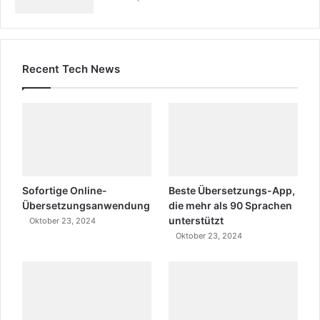
Recent Tech News
Sofortige Online-
Beste Übersetzungs-App,
Übersetzungsanwendung
die mehr als 90 Sprachen
unterstützt
Oktober 23, 2024
Oktober 23, 2024