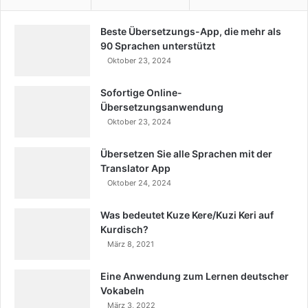
Beste Übersetzungs-App, die mehr als
90 Sprachen unterstützt
Oktober 23, 2024
Sofortige Online-
Übersetzungsanwendung
Oktober 23, 2024
Übersetzen Sie alle Sprachen mit der
Translator App
Oktober 24, 2024
Was bedeutet Kuze Kere/Kuzi Keri auf
Kurdisch?
März 8, 2021
Eine Anwendung zum Lernen deutscher
Vokabeln
März 3, 2022