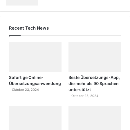
Recent Tech News
Sofortige Online-
Beste Übersetzungs-App,
Übersetzungsanwendung
die mehr als 90 Sprachen
unterstützt
Oktober 23, 2024
Oktober 23, 2024