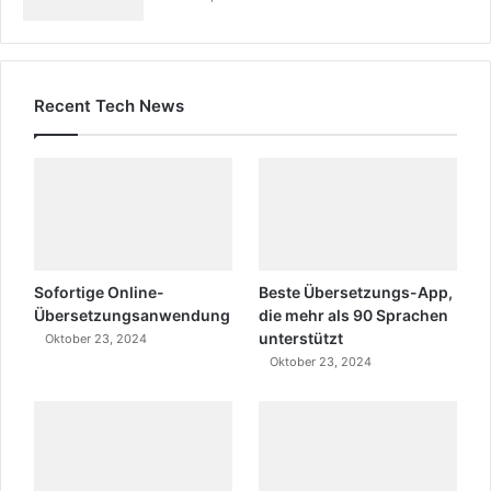
Recent Tech News
Sofortige Online-
Beste Übersetzungs-App,
Übersetzungsanwendung
die mehr als 90 Sprachen
unterstützt
Oktober 23, 2024
Oktober 23, 2024