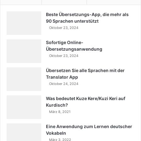
Beste Übersetzungs-App, die mehr als
90 Sprachen unterstützt
Oktober 23, 2024
Sofortige Online-
Übersetzungsanwendung
Oktober 23, 2024
Übersetzen Sie alle Sprachen mit der
Translator App
Oktober 24, 2024
Was bedeutet Kuze Kere/Kuzi Keri auf
Kurdisch?
März 8, 2021
Eine Anwendung zum Lernen deutscher
Vokabeln
März 3, 2022