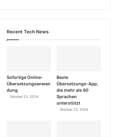
Recent Tech News
Sofortige Online-
Beste
Übersetzungsanwen
Übersetzungs-App,
dung
die mehr als 90
Sprachen
Oktober 23, 2024
unterstützt
Oktober 23, 2024