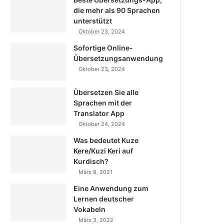
die mehr als 90 Sprachen
unterstützt
Oktober 23, 2024
Sofortige Online-
Übersetzungsanwendung
Oktober 23, 2024
Übersetzen Sie alle
Sprachen mit der
Translator App
Oktober 24, 2024
Was bedeutet Kuze
Kere/Kuzi Keri auf
Kurdisch?
März 8, 2021
Eine Anwendung zum
Lernen deutscher
Vokabeln
März 3, 2022