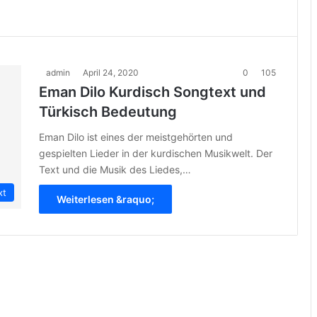
admin
April 24, 2020
0
105
Eman Dilo Kurdisch Songtext und
Türkisch Bedeutung
Eman Dilo ist eines der meistgehörten und
gespielten Lieder in der kurdischen Musikwelt. Der
Text und die Musik des Liedes,…
xt
Weiterlesen &raquo;