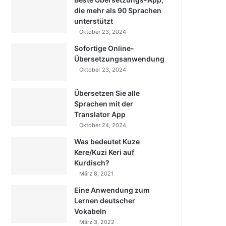
die mehr als 90 Sprachen
unterstützt
Oktober 23, 2024
Sofortige Online-
Übersetzungsanwendung
Oktober 23, 2024
Übersetzen Sie alle
Sprachen mit der
Translator App
Oktober 24, 2024
Was bedeutet Kuze
Kere/Kuzi Keri auf
Kurdisch?
März 8, 2021
Eine Anwendung zum
Lernen deutscher
Vokabeln
März 3, 2022