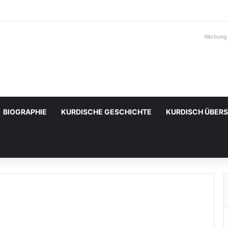
Werbung
BIOGRAPHIE
KURDISCHE GESCHICHTE
KURDISCH ÜBER