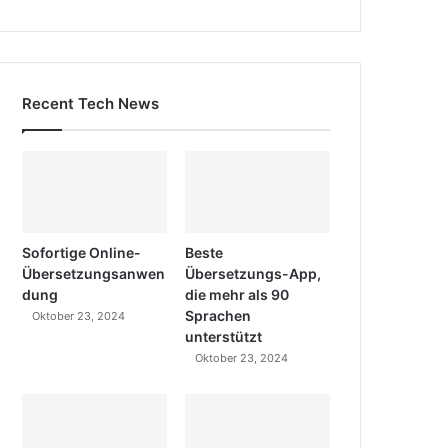
Recent Tech News
Sofortige Online-
Beste
Übersetzungsanwen
Übersetzungs-App,
dung
die mehr als 90
Sprachen
Oktober 23, 2024
unterstützt
Oktober 23, 2024