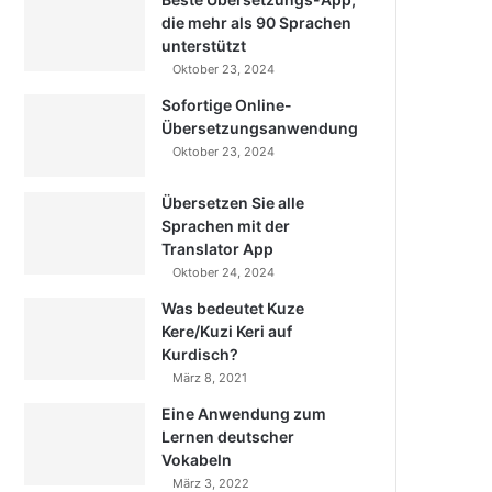
die mehr als 90 Sprachen
unterstützt
Oktober 23, 2024
Sofortige Online-
Übersetzungsanwendung
Oktober 23, 2024
Übersetzen Sie alle
Sprachen mit der
Translator App
Oktober 24, 2024
Was bedeutet Kuze
Kere/Kuzi Keri auf
Kurdisch?
März 8, 2021
Eine Anwendung zum
Lernen deutscher
Vokabeln
März 3, 2022