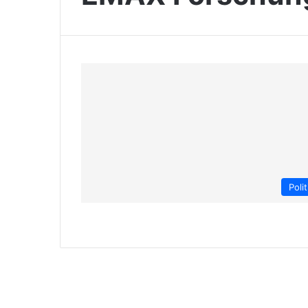
Polit