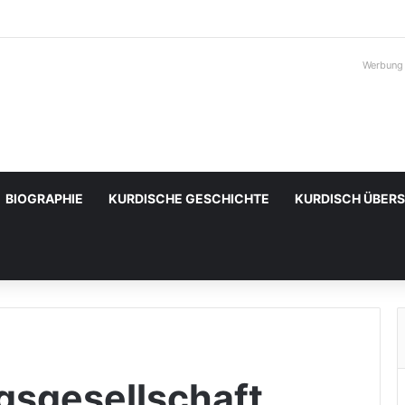
Werbung
BIOGRAPHIE
KURDISCHE GESCHICHTE
KURDISCH ÜBER
sgesellschaft