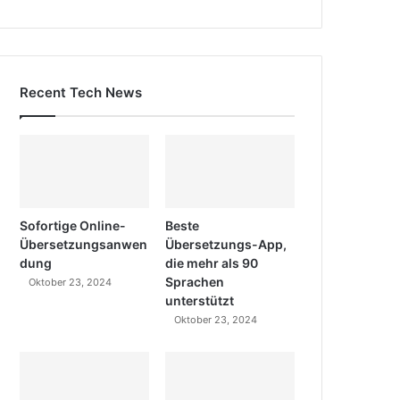
Recent Tech News
Sofortige Online-
Beste
Übersetzungsanwen
Übersetzungs-App,
dung
die mehr als 90
Sprachen
Oktober 23, 2024
unterstützt
Oktober 23, 2024