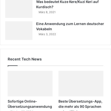
Was bedeutet Kuze Kere/Kuzi Keri auf
Kurdisch?
März 8, 2021
Eine Anwendung zum Lernen deutscher
Vokabeln
März 3, 2022
Recent Tech News
Sofortige Online-
Beste Übersetzungs-App,
Übersetzungsanwendung
die mehr als 90 Sprachen