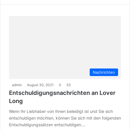
Nachrichten
admin
August 30, 2021
0
53
Entschuldigungsnachrichten an Lover
Long
Wenn Ihr Liebhaber von Ihnen beleidigt ist und Sie sich
entschuldigen möchten, können Sie sich mit den folgenden
Entschuldigungssätzen entschuldigen.…