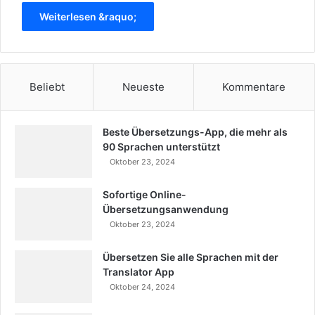
Weiterlesen &raquo;
Beliebt
Neueste
Kommentare
Beste Übersetzungs-App, die mehr als
90 Sprachen unterstützt
Oktober 23, 2024
Sofortige Online-
Übersetzungsanwendung
Oktober 23, 2024
Übersetzen Sie alle Sprachen mit der
Translator App
Oktober 24, 2024