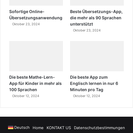
Sofortige Online-
Beste Übersetzungs-App,
Übersetzungsanwendung
die mehr als 90 Sprachen
unterstützt
Oktober 23, 2024
Oktober 23, 2024
Die beste Mathe-Lern-
Die beste App zum
App für Kinder in mehr als
Englisch lernen in nur 6
100 Sprachen
Minuten pro Tag
Oktober 12, 2024
Oktober 12, 2024
Deutsch
Home
KONTAKT US
Datenschutzbestimmungen