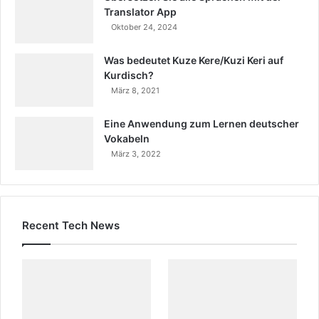
Translator App
Oktober 24, 2024
Was bedeutet Kuze Kere/Kuzi Keri auf
Kurdisch?
März 8, 2021
Eine Anwendung zum Lernen deutscher
Vokabeln
März 3, 2022
Recent Tech News