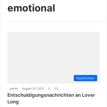
emotional
Nachrichten
admin
August 30, 2021
0
53
Entschuldigungsnachrichten an Lover
Long