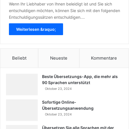
Wenn Ihr Liebhaber von Ihnen beleidigt ist und Sie sich
entschuldigen möchten, können Sie sich mit den folgenden
Entschuldigungssätzen entschuldigen.…
Weiterlesen &raquo;
Beliebt
Neueste
Kommentare
Beste Übersetzungs-App, die mehr als
90 Sprachen unterstützt
Oktober 23, 2024
Sofortige Online-
Übersetzungsanwendung
Oktober 23, 2024
Übersetzen Sie alle Sprachen mit der