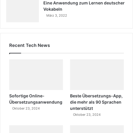
Eine Anwendung zum Lernen deutscher
Vokabeln
März 3, 2022
Recent Tech News
Sofortige Online-
Beste Übersetzungs-App,
Übersetzungsanwendung
die mehr als 90 Sprachen
unterstützt
Oktober 23, 2024
Oktober 23, 2024