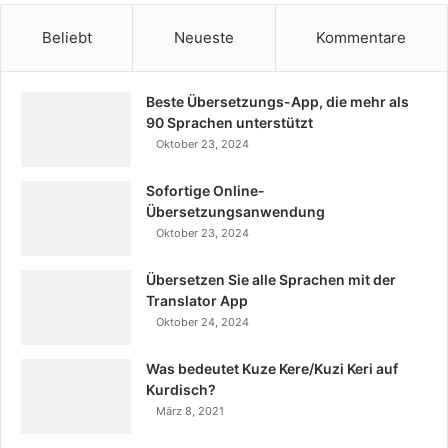
Beliebt
Neueste
Kommentare
Beste Übersetzungs-App, die mehr als
90 Sprachen unterstützt
Oktober 23, 2024
Sofortige Online-
Übersetzungsanwendung
Oktober 23, 2024
Übersetzen Sie alle Sprachen mit der
Translator App
Oktober 24, 2024
Was bedeutet Kuze Kere/Kuzi Keri auf
Kurdisch?
März 8, 2021