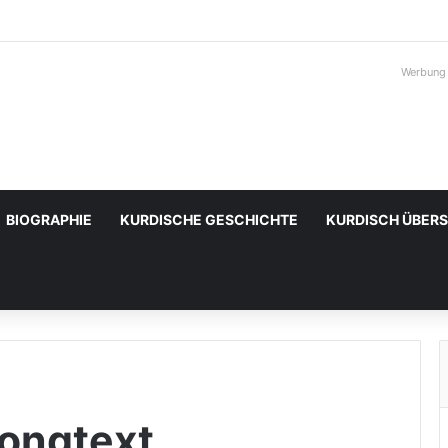
Werbung
BIOGRAPHIE
KURDISCHE GESCHICHTE
KURDISCH ÜBER
Songtext