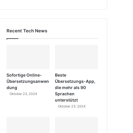
Recent Tech News
Sofortige Online-
Beste
Übersetzungsanwen
Übersetzungs-App,
dung
die mehr als 90
Sprachen
Oktober 23, 2024
unterstützt
Oktober 23, 2024