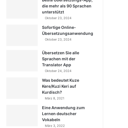
die mehr als 90 Sprachen
unterstützt
Oktober 23, 2024
Sofortige Online-
Übersetzungsanwendung
Oktober 23, 2024
Übersetzen Sie alle
Sprachen mit der
Translator App
Oktober 24, 2024
Was bedeutet Kuze
Kere/Kuzi Keri auf
Kurdisch?
März 8, 2021
Eine Anwendung zum
Lernen deutscher
Vokabeln
März 3, 2022