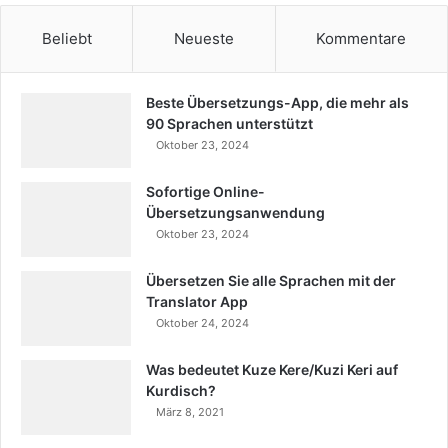
Beliebt
Neueste
Kommentare
Beste Übersetzungs-App, die mehr als
90 Sprachen unterstützt
Oktober 23, 2024
Sofortige Online-
Übersetzungsanwendung
Oktober 23, 2024
Übersetzen Sie alle Sprachen mit der
Translator App
Oktober 24, 2024
Was bedeutet Kuze Kere/Kuzi Keri auf
Kurdisch?
März 8, 2021