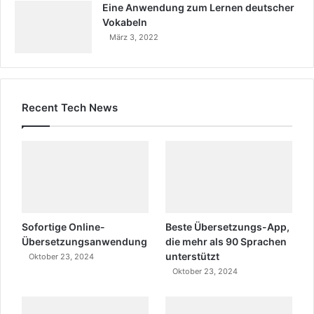
Eine Anwendung zum Lernen deutscher
Vokabeln
März 3, 2022
Recent Tech News
Sofortige Online-
Beste Übersetzungs-App,
Übersetzungsanwendung
die mehr als 90 Sprachen
unterstützt
Oktober 23, 2024
Oktober 23, 2024