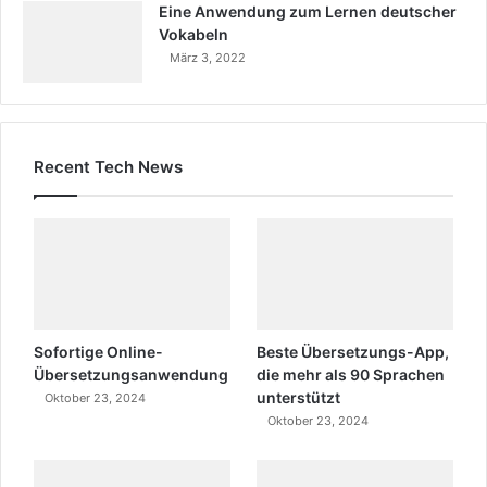
Eine Anwendung zum Lernen deutscher
Vokabeln
März 3, 2022
Recent Tech News
Sofortige Online-
Beste Übersetzungs-App,
Übersetzungsanwendung
die mehr als 90 Sprachen
unterstützt
Oktober 23, 2024
Oktober 23, 2024