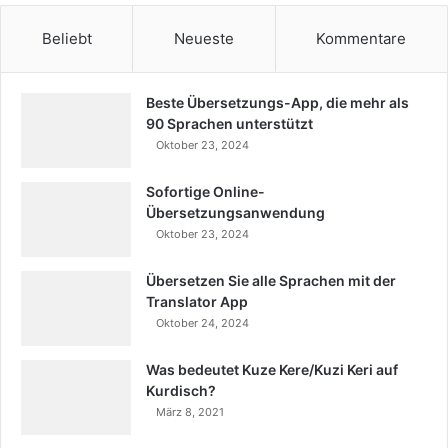
Beliebt
Neueste
Kommentare
Beste Übersetzungs-App, die mehr als
90 Sprachen unterstützt
Oktober 23, 2024
Sofortige Online-
Übersetzungsanwendung
Oktober 23, 2024
Übersetzen Sie alle Sprachen mit der
Translator App
Oktober 24, 2024
Was bedeutet Kuze Kere/Kuzi Keri auf
Kurdisch?
März 8, 2021