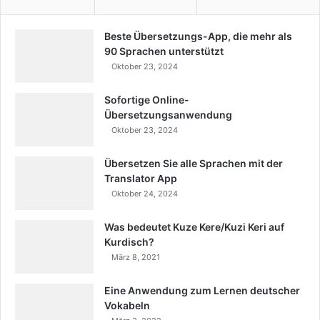
Beste Übersetzungs-App, die mehr als
90 Sprachen unterstützt
Oktober 23, 2024
Sofortige Online-
Übersetzungsanwendung
Oktober 23, 2024
Übersetzen Sie alle Sprachen mit der
Translator App
Oktober 24, 2024
Was bedeutet Kuze Kere/Kuzi Keri auf
Kurdisch?
März 8, 2021
Eine Anwendung zum Lernen deutscher
Vokabeln