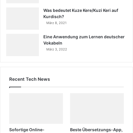
Was bedeutet Kuze Kere/Kuzi Keri auf
Kurdisch?
März 8, 2021
Eine Anwendung zum Lernen deutscher
Vokabeln
März 3, 2022
Recent Tech News
Sofortige Online-
Beste Übersetzungs-App,