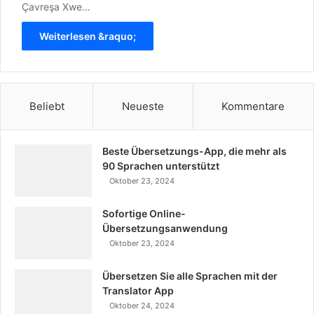
Çavreşa Xwe…
Weiterlesen &raquo;
Beliebt
Neueste
Kommentare
Beste Übersetzungs-App, die mehr als
90 Sprachen unterstützt
Oktober 23, 2024
Sofortige Online-
Übersetzungsanwendung
Oktober 23, 2024
Übersetzen Sie alle Sprachen mit der
Translator App
Oktober 24, 2024