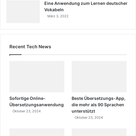
Eine Anwendung zum Lernen deutscher
Vokabeln
März 3, 2022
Recent Tech News
Sofortige Online-
Beste Übersetzungs-App,
Übersetzungsanwendung
die mehr als 90 Sprachen
unterstützt
Oktober 23, 2024
Oktober 23, 2024