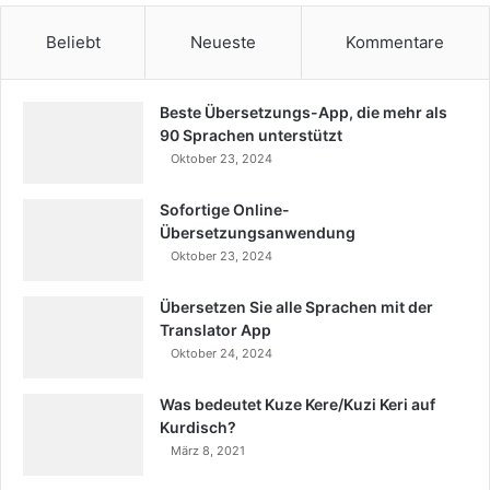
Beliebt
Neueste
Kommentare
Beste Übersetzungs-App, die mehr als
90 Sprachen unterstützt
Oktober 23, 2024
Sofortige Online-
Übersetzungsanwendung
Oktober 23, 2024
Übersetzen Sie alle Sprachen mit der
Translator App
Oktober 24, 2024
Was bedeutet Kuze Kere/Kuzi Keri auf
Kurdisch?
März 8, 2021