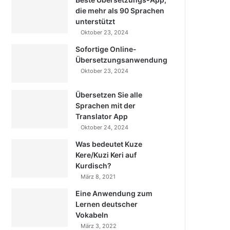
die mehr als 90 Sprachen
unterstützt
Oktober 23, 2024
Sofortige Online-
Übersetzungsanwendung
Oktober 23, 2024
Übersetzen Sie alle
Sprachen mit der
Translator App
Oktober 24, 2024
Was bedeutet Kuze
Kere/Kuzi Keri auf
Kurdisch?
März 8, 2021
Eine Anwendung zum
Lernen deutscher
Vokabeln
März 3, 2022