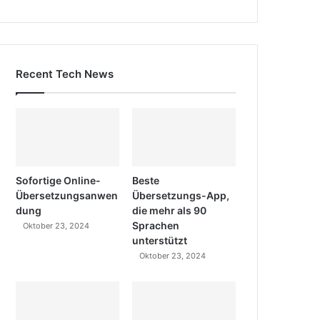
Recent Tech News
Sofortige Online-
Beste
Übersetzungsanwen
Übersetzungs-App,
dung
die mehr als 90
Sprachen
Oktober 23, 2024
unterstützt
Oktober 23, 2024