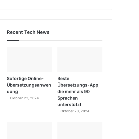
Recent Tech News
Sofortige Online-
Beste
Übersetzungsanwen
Übersetzungs-App,
dung
die mehr als 90
Sprachen
Oktober 23, 2024
unterstützt
Oktober 23, 2024