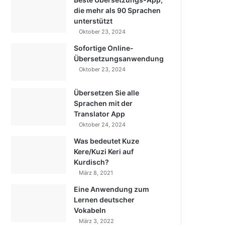
die mehr als 90 Sprachen
unterstützt
Oktober 23, 2024
Sofortige Online-
Übersetzungsanwendung
Oktober 23, 2024
Übersetzen Sie alle
Sprachen mit der
Translator App
Oktober 24, 2024
Was bedeutet Kuze
Kere/Kuzi Keri auf
Kurdisch?
März 8, 2021
Eine Anwendung zum
Lernen deutscher
Vokabeln
März 3, 2022