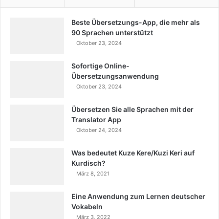
Beste Übersetzungs-App, die mehr als
90 Sprachen unterstützt
Oktober 23, 2024
Sofortige Online-
Übersetzungsanwendung
Oktober 23, 2024
Übersetzen Sie alle Sprachen mit der
Translator App
Oktober 24, 2024
Was bedeutet Kuze Kere/Kuzi Keri auf
Kurdisch?
März 8, 2021
Eine Anwendung zum Lernen deutscher
Vokabeln
März 3, 2022