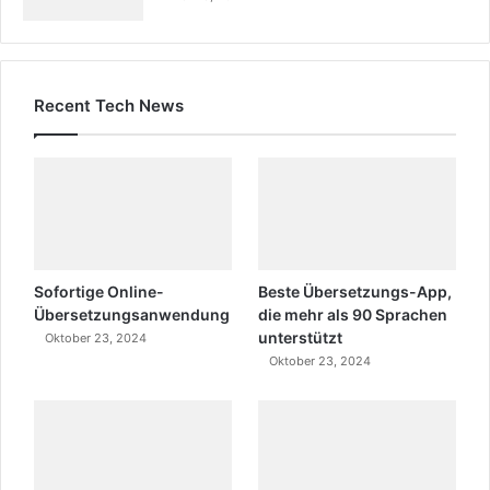
Recent Tech News
Sofortige Online-
Beste Übersetzungs-App,
Übersetzungsanwendung
die mehr als 90 Sprachen
unterstützt
Oktober 23, 2024
Oktober 23, 2024