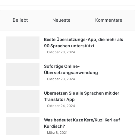
Beliebt
Neueste
Kommentare
Beste Übersetzungs-App, die mehr als
90 Sprachen unterstützt
Oktober 23, 2024
Sofortige Online-
Übersetzungsanwendung
Oktober 23, 2024
Übersetzen Sie alle Sprachen mit der
Translator App
Oktober 24, 2024
Was bedeutet Kuze Kere/Kuzi Keri auf
Kurdisch?
März 8, 2021