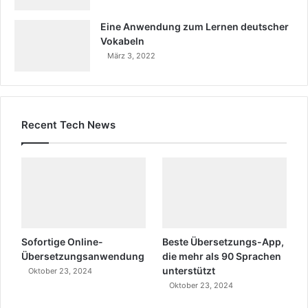
Eine Anwendung zum Lernen deutscher
Vokabeln
März 3, 2022
Recent Tech News
Sofortige Online-
Beste Übersetzungs-App,
Übersetzungsanwendung
die mehr als 90 Sprachen
unterstützt
Oktober 23, 2024
Oktober 23, 2024