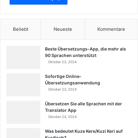
Beliebt
Neueste
Kommentare
Beste Übersetzungs-App, die mehr als
90 Sprachen unterstützt
Oktober 23, 2024
Sofortige Online-
Übersetzungsanwendung
Oktober 23, 2024
Übersetzen Sie alle Sprachen mit der
Translator App
Oktober 24, 2024
Was bedeutet Kuze Kere/Kuzi Keri auf
Kurdisch?