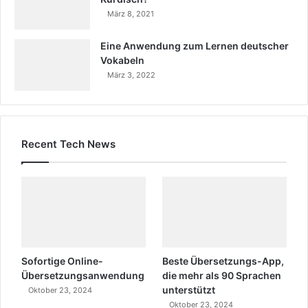
März 8, 2021
Eine Anwendung zum Lernen deutscher
Vokabeln
März 3, 2022
Recent Tech News
Sofortige Online-
Beste Übersetzungs-App,
Übersetzungsanwendung
die mehr als 90 Sprachen
unterstützt
Oktober 23, 2024
Oktober 23, 2024